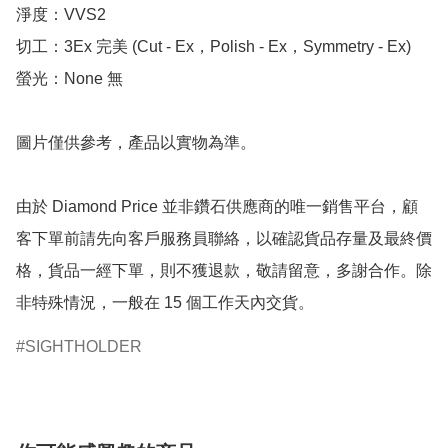
淨度：VVS2

切工：3Ex 完美 (Cut - Ex，Polish - Ex，Symmetry - Ex)

螢光：None 無

圖片僅供參考，產品以實物為準。

由於 Diamond Price 並非鑽石供應商的唯一銷售平台，顧
客下單前請先向客戶服務員聯絡，以確認貨品存量及最終價
格，貨品一經下單，則不獲退款，敬請留意，多謝合作。除
非特殊情況，一般在 15 個工作天內交貨。
SIGHTHOLDER