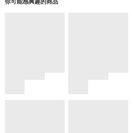
你可能感興趣的商品