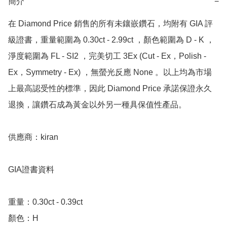
簡介
−
在 Diamond Price 銷售的所有未鑲嵌鑽石，均附有 GIA 評
級證書，重量範圍為 0.30ct - 2.99ct ，顏色範圍為 D - K ，
淨度範圍為 FL - SI2 ，完美切工 3Ex (Cut - Ex，Polish - 
Ex，Symmetry - Ex) ，無螢光反應 None 。以上均為市場
上最高認受性的標準，因此 Diamond Price 承諾保證永久
退換，讓鑽石成為黃金以外另一種具保值性產品。

供應商：kiran 

GIA證書資料

重量：0.30ct - 0.39ct 

顏色：H
