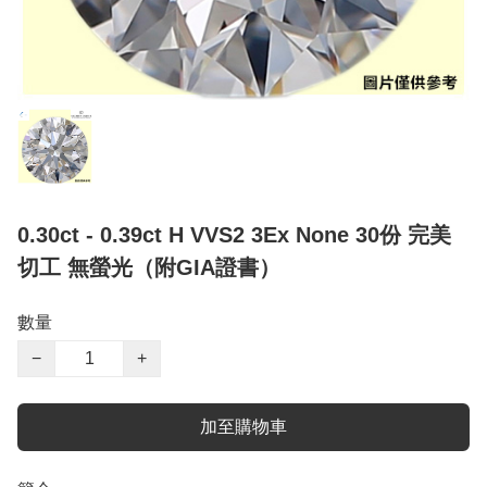
0.30ct - 0.39ct H VVS2 3Ex None 30份 完美
切工 無螢光（附GIA證書）
數量
−
+
加至購物車