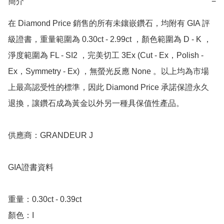
簡介
−
在 Diamond Price 銷售的所有未鑲嵌鑽石，均附有 GIA 評
級證書，重量範圍為 0.30ct - 2.99ct ，顏色範圍為 D - K ，
淨度範圍為 FL - SI2 ，完美切工 3Ex (Cut - Ex，Polish - 
Ex，Symmetry - Ex) ，無螢光反應 None 。以上均為市場
上最高認受性的標準，因此 Diamond Price 承諾保證永久
退換，讓鑽石成為黃金以外另一種具保值性產品。

供應商：GRANDEUR J

GIA證書資料

重量：0.30ct - 0.39ct

顏色：I
