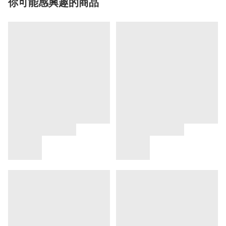
你可能感興趣的商品