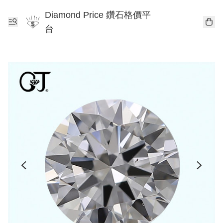
Diamond Price 鑽石格價平
台