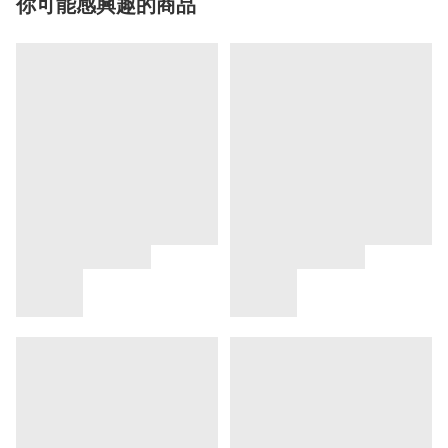
你可能感興趣的商品