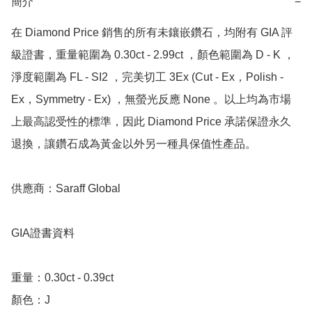
簡介
−
在 Diamond Price 銷售的所有未鑲嵌鑽石，均附有 GIA 評
級證書，重量範圍為 0.30ct - 2.99ct ，顏色範圍為 D - K ，
淨度範圍為 FL - SI2 ，完美切工 3Ex (Cut - Ex，Polish - 
Ex，Symmetry - Ex) ，無螢光反應 None 。以上均為市場
上最高認受性的標準，因此 Diamond Price 承諾保證永久
退換，讓鑽石成為黃金以外另一種具保值性產品。

供應商：Saraff Global

GIA證書資料

重量：0.30ct - 0.39ct

顏色：J
