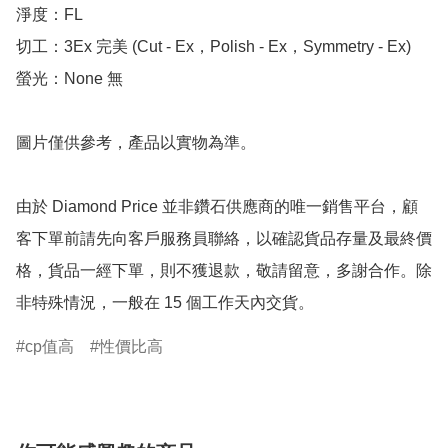
淨度：FL

切工：3Ex 完美 (Cut - Ex，Polish - Ex，Symmetry - Ex)

螢光：None 無

圖片僅供參考，產品以實物為準。

由於 Diamond Price 並非鑽石供應商的唯一銷售平台，顧
客下單前請先向客戶服務員聯絡，以確認貨品存量及最終價
格，貨品一經下單，則不獲退款，敬請留意，多謝合作。除
非特殊情況，一般在 15 個工作天內交貨。
cp值高
性價比高