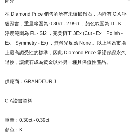
簡介
−
在 Diamond Price 銷售的所有未鑲嵌鑽石，均附有 GIA 評
級證書，重量範圍為 0.30ct - 2.99ct ，顏色範圍為 D - K ，
淨度範圍為 FL - SI2 ，完美切工 3Ex (Cut - Ex，Polish - 
Ex，Symmetry - Ex) ，無螢光反應 None 。以上均為市場
上最高認受性的標準，因此 Diamond Price 承諾保證永久
退換，讓鑽石成為黃金以外另一種具保值性產品。

供應商：GRANDEUR J

GIA證書資料

重量：0.30ct - 0.39ct 

顏色：K
