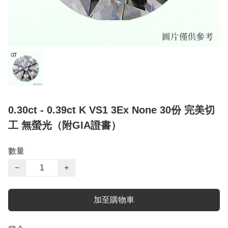
0.30ct - 0.39ct K VS1 3Ex None 30份 完美切
工 無螢光（附GIA證書）
數量
−
+
加至購物車