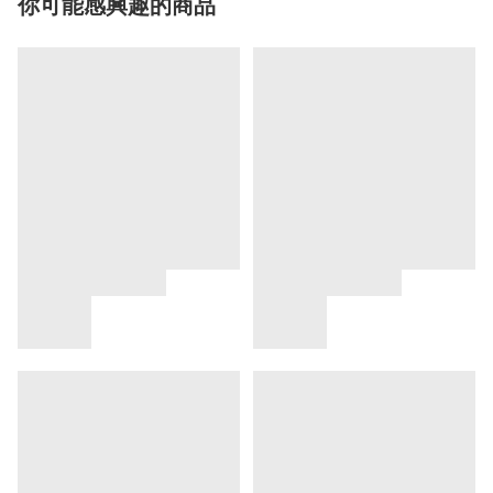
你可能感興趣的商品