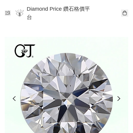
Diamond Price 鑽石格價平
台