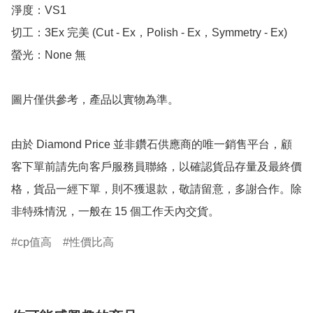
淨度：VS1

切工：3Ex 完美 (Cut - Ex，Polish - Ex，Symmetry - Ex)

螢光：None 無

圖片僅供參考，產品以實物為準。

由於 Diamond Price 並非鑽石供應商的唯一銷售平台，顧
客下單前請先向客戶服務員聯絡，以確認貨品存量及最終價
格，貨品一經下單，則不獲退款，敬請留意，多謝合作。除
非特殊情況，一般在 15 個工作天內交貨。
cp值高
性價比高