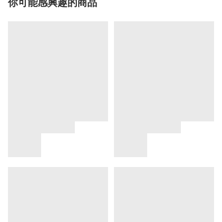
你可能感興趣的商品