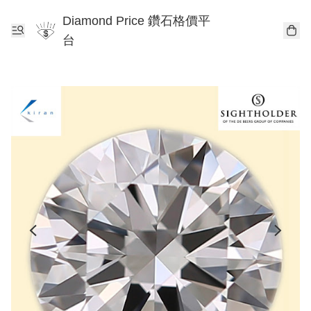
Diamond Price 鑽石格價平
台