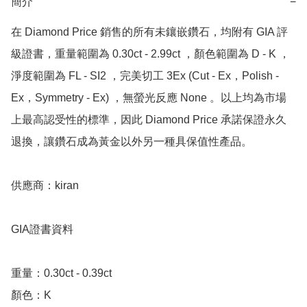
簡介
−
在 Diamond Price 銷售的所有未鑲嵌鑽石，均附有 GIA 評
級證書，重量範圍為 0.30ct - 2.99ct ，顏色範圍為 D - K ，
淨度範圍為 FL - SI2 ，完美切工 3Ex (Cut - Ex，Polish - 
Ex，Symmetry - Ex) ，無螢光反應 None 。以上均為市場
上最高認受性的標準，因此 Diamond Price 承諾保證永久
退換，讓鑽石成為黃金以外另一種具保值性產品。

供應商：kiran 

GIA證書資料

重量：0.30ct - 0.39ct 

顏色：K
