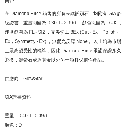
簡介
−
在 Diamond Price 銷售的所有未鑲嵌鑽石，均附有 GIA 評
級證書，重量範圍為 0.30ct - 2.99ct ，顏色範圍為 D - K ，
淨度範圍為 FL - SI2 ，完美切工 3Ex (Cut - Ex，Polish - 
Ex，Symmetry - Ex) ，無螢光反應 None 。以上均為市場
上最高認受性的標準，因此 Diamond Price 承諾保證永久
退換，讓鑽石成為黃金以外另一種具保值性產品。

供應商：GlowStar

GIA證書資料

重量：0.40ct - 0.49ct 

顏色：D
