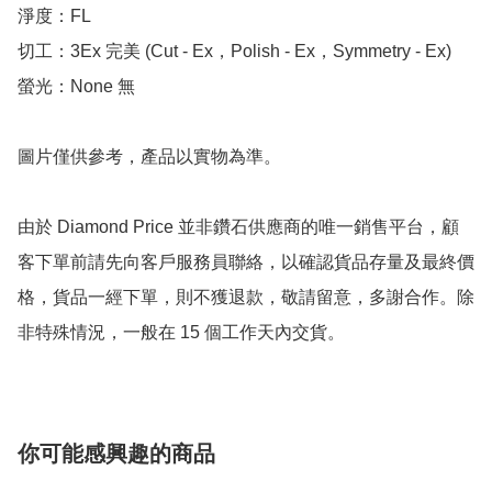
淨度：FL

切工：3Ex 完美 (Cut - Ex，Polish - Ex，Symmetry - Ex)

螢光：None 無

圖片僅供參考，產品以實物為準。

由於 Diamond Price 並非鑽石供應商的唯一銷售平台，顧
客下單前請先向客戶服務員聯絡，以確認貨品存量及最終價
格，貨品一經下單，則不獲退款，敬請留意，多謝合作。除
非特殊情況，一般在 15 個工作天內交貨。
你可能感興趣的商品