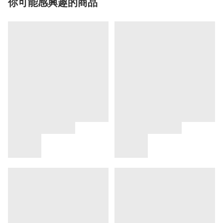
你可能感興趣的商品