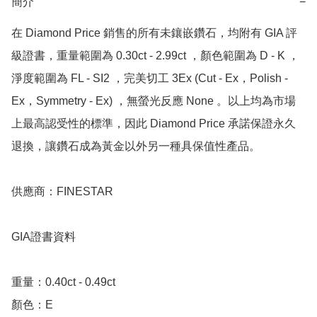
簡介
−
在 Diamond Price 銷售的所有未鑲嵌鑽石，均附有 GIA 評
級證書，重量範圍為 0.30ct - 2.99ct ，顏色範圍為 D - K ，
淨度範圍為 FL - SI2 ，完美切工 3Ex (Cut - Ex，Polish - 
Ex，Symmetry - Ex) ，無螢光反應 None 。以上均為市場
上最高認受性的標準，因此 Diamond Price 承諾保證永久
退換，讓鑽石成為黃金以外另一種具保值性產品。

供應商：FINESTAR

GIA證書資料

重量：0.40ct - 0.49ct

顏色：E
