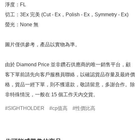
淨度：FL

切工：3Ex 完美 (Cut - Ex，Polish - Ex，Symmetry - Ex)

螢光：None 無

圖片僅供參考，產品以實物為準。

由於 Diamond Price 並非鑽石供應商的唯一銷售平台，顧
客下單前請先向客戶服務員聯絡，以確認貨品存量及最終價
格，貨品一經下單，則不獲退款，敬請留意，多謝合作。除
非特殊情況，一般在 15 個工作天內交貨。
SIGHTHOLDER
cp值高
性價比高