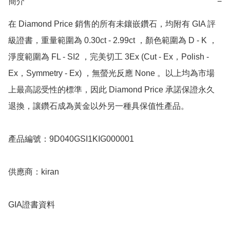
簡介
−
在 Diamond Price 銷售的所有未鑲嵌鑽石，均附有 GIA 評
級證書，重量範圍為 0.30ct - 2.99ct ，顏色範圍為 D - K ，
淨度範圍為 FL - SI2 ，完美切工 3Ex (Cut - Ex，Polish - 
Ex，Symmetry - Ex) ，無螢光反應 None 。以上均為市場
上最高認受性的標準，因此 Diamond Price 承諾保證永久
退換，讓鑽石成為黃金以外另一種具保值性產品。

產品編號：9D040GSI1KIG000001

供應商：kiran

GIA證書資料
