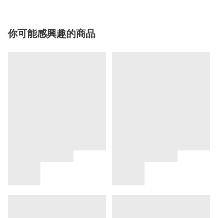
你可能感興趣的商品