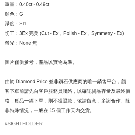
重量：0.40ct - 0.49ct 

顏色：G

淨度：SI1

切工：3Ex 完美 (Cut - Ex，Polish - Ex，Symmetry - Ex)

螢光：None 無

圖片僅供參考，產品以實物為準。

由於 Diamond Price 並非鑽石供應商的唯一銷售平台，顧
客下單前請先向客戶服務員聯絡，以確認貨品存量及最終價
格，貨品一經下單，則不獲退款，敬請留意，多謝合作。除
非特殊情況，一般在 15 個工作天內交貨。
SIGHTHOLDER