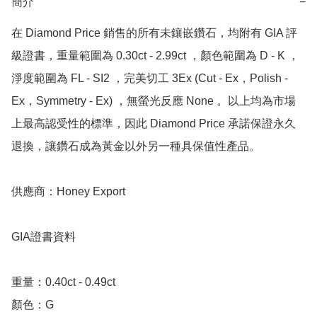
簡介
−
在 Diamond Price 銷售的所有未鑲嵌鑽石，均附有 GIA 評
級證書，重量範圍為 0.30ct - 2.99ct ，顏色範圍為 D - K ，
淨度範圍為 FL - SI2 ，完美切工 3Ex (Cut - Ex，Polish - 
Ex，Symmetry - Ex) ，無螢光反應 None 。以上均為市場
上最高認受性的標準，因此 Diamond Price 承諾保證永久
退換，讓鑽石成為黃金以外另一種具保值性產品。

供應商：Honey Export

GIA證書資料

重量：0.40ct - 0.49ct 

顏色：G
