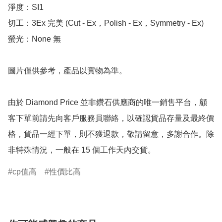
淨度：SI1

切工：3Ex 完美 (Cut - Ex，Polish - Ex，Symmetry - Ex)

螢光：None 無

圖片僅供參考，產品以實物為準。

由於 Diamond Price 並非鑽石供應商的唯一銷售平台，顧
客下單前請先向客戶服務員聯絡，以確認貨品存量及最終價
格，貨品一經下單，則不獲退款，敬請留意，多謝合作。除
非特殊情況，一般在 15 個工作天內交貨。
cp值高
性價比高