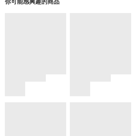
你可能感興趣的商品