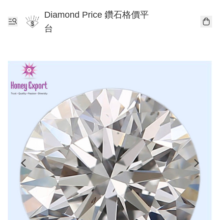
Diamond Price 鑽石格價平
台