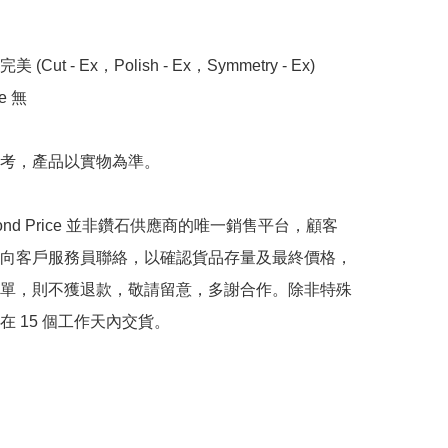
 (Cut - Ex，Polish - Ex，Symmetry - Ex)

 無

考，產品以實物為準。

mond Price 並非鑽石供應商的唯一銷售平台，顧客
向客戶服務員聯絡，以確認貨品存量及最終價格，
單，則不獲退款，敬請留意，多謝合作。除非特殊
在 15 個工作天內交貨。