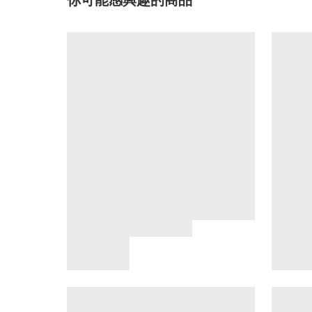
你可能感興趣的商品