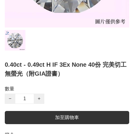
0.40ct - 0.49ct H IF 3Ex None 40份 完美切工
無螢光（附GIA證書）
數量
−
+
加至購物車