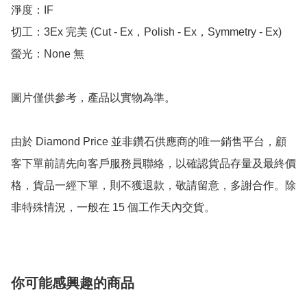
淨度：IF

切工：3Ex 完美 (Cut - Ex，Polish - Ex，Symmetry - Ex)

螢光：None 無

圖片僅供參考，產品以實物為準。

由於 Diamond Price 並非鑽石供應商的唯一銷售平台，顧
客下單前請先向客戶服務員聯絡，以確認貨品存量及最終價
格，貨品一經下單，則不獲退款，敬請留意，多謝合作。除
非特殊情況，一般在 15 個工作天內交貨。
你可能感興趣的商品