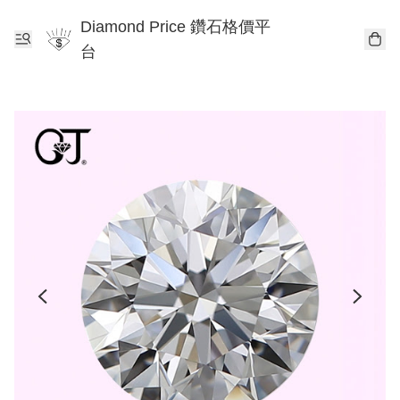
Diamond Price 鑽石格價平
台