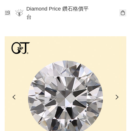
Diamond Price 鑽石格價平
台