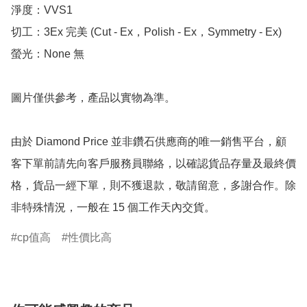
淨度：VVS1

切工：3Ex 完美 (Cut - Ex，Polish - Ex，Symmetry - Ex)

螢光：None 無

圖片僅供參考，產品以實物為準。

由於 Diamond Price 並非鑽石供應商的唯一銷售平台，顧
客下單前請先向客戶服務員聯絡，以確認貨品存量及最終價
格，貨品一經下單，則不獲退款，敬請留意，多謝合作。除
非特殊情況，一般在 15 個工作天內交貨。
cp值高
性價比高