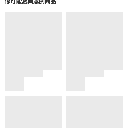
你可能感興趣的商品