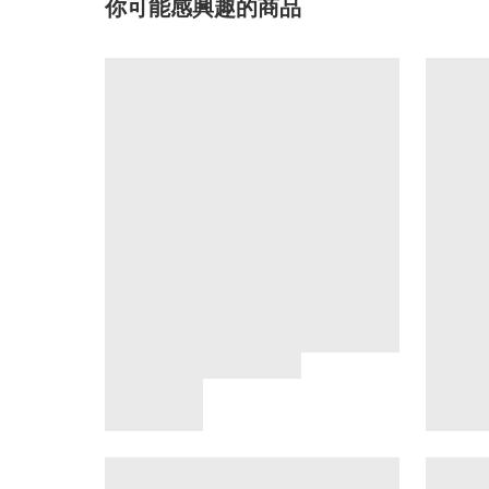
你可能感興趣的商品