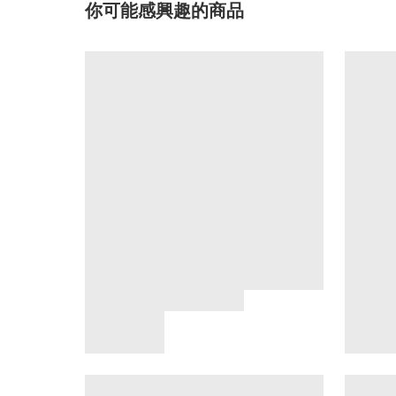
你可能感興趣的商品