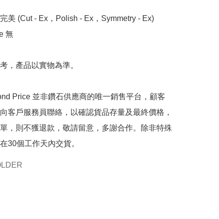
 (Cut - Ex，Polish - Ex，Symmetry - Ex)

 無

考，產品以實物為準。

mond Price 並非鑽石供應商的唯一銷售平台，顧客
向客戶服務員聯絡，以確認貨品存量及最終價格，
單，則不獲退款，敬請留意，多謝合作。除非特殊
在30個工作天內交貨。
OLDER