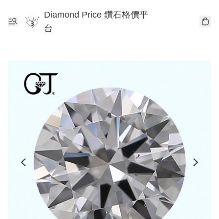
Diamond Price 鑽石格價平
台