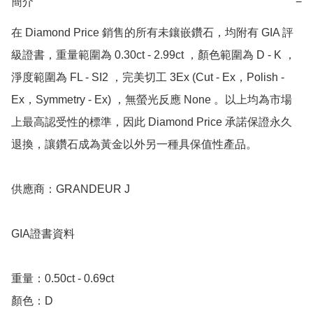
簡介
−
在 Diamond Price 銷售的所有未鑲嵌鑽石，均附有 GIA 評
級證書，重量範圍為 0.30ct - 2.99ct ，顏色範圍為 D - K ，
淨度範圍為 FL - SI2 ，完美切工 3Ex (Cut - Ex，Polish - 
Ex，Symmetry - Ex) ，無螢光反應 None 。以上均為市場
上最高認受性的標準，因此 Diamond Price 承諾保證永久
退換，讓鑽石成為黃金以外另一種具保值性產品。

供應商：GRANDEUR J

GIA證書資料

重量：0.50ct - 0.69ct 

顏色：D
