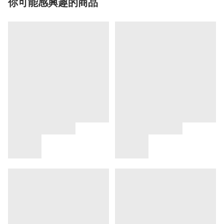
你可能感興趣的商品