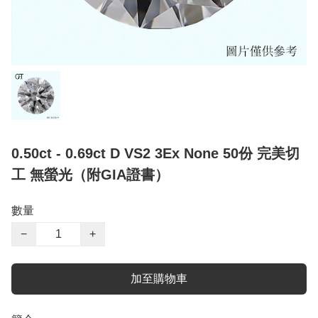
0.50ct - 0.69ct D VS2 3Ex None 50份 完美切
工 無螢光（附GIA證書）
數量
−
+
加至購物車