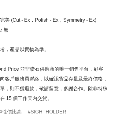
 (Cut - Ex，Polish - Ex，Symmetry - Ex)

 無

考，產品以實物為準。

mond Price 並非鑽石供應商的唯一銷售平台，顧客
向客戶服務員聯絡，以確認貨品存量及最終價格，
單，則不獲退款，敬請留意，多謝合作。除非特殊
在 15 個工作天內交貨。
性價比高
SIGHTHOLDER