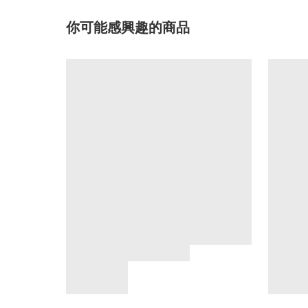
你可能感興趣的商品