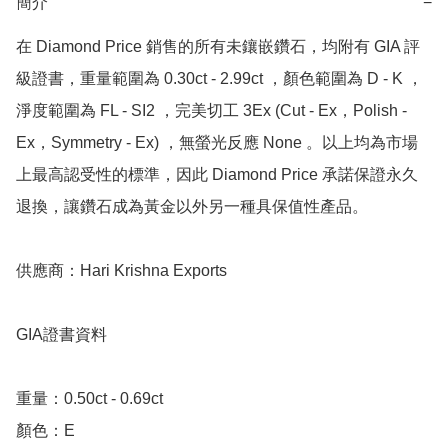
簡介
−
在 Diamond Price 銷售的所有未鑲嵌鑽石，均附有 GIA 評
級證書，重量範圍為 0.30ct - 2.99ct ，顏色範圍為 D - K ，
淨度範圍為 FL - SI2 ，完美切工 3Ex (Cut - Ex，Polish - 
Ex，Symmetry - Ex) ，無螢光反應 None 。以上均為市場
上最高認受性的標準，因此 Diamond Price 承諾保證永久
退換，讓鑽石成為黃金以外另一種具保值性產品。

供應商：Hari Krishna Exports

GIA證書資料

重量：0.50ct - 0.69ct 

顏色：E
