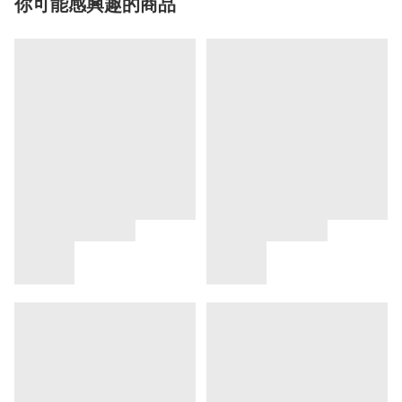
你可能感興趣的商品