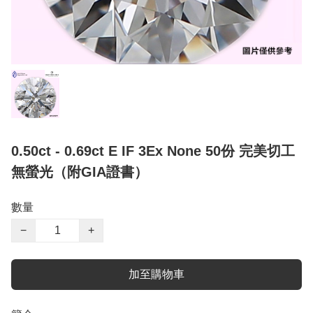
0.50ct - 0.69ct E IF 3Ex None 50份 完美切工
無螢光（附GIA證書）
數量
−
+
加至購物車