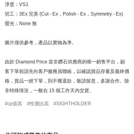
淨度：VS1

切工：3Ex 完美 (Cut - Ex，Polish - Ex，Symmetry - Ex)

螢光：None 無

圖片僅供參考，產品以實物為準。

由於 Diamond Price 並非鑽石供應商的唯一銷售平台，顧
客下單前請先向客戶服務員聯絡，以確認貨品存量及最終價
格，貨品一經下單，則不獲退款，敬請留意，多謝合作。除
非特殊情況，一般在 15 個工作天內交貨。
cp值高
性價比高
SIGHTHOLDER