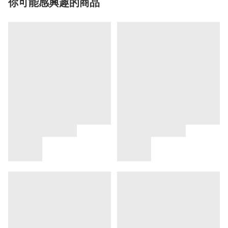
你可能感興趣的商品