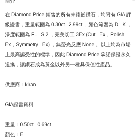
簡介
−
在 Diamond Price 銷售的所有未鑲嵌鑽石，均附有 GIA 評
級證書，重量範圍為 0.30ct - 2.99ct ，顏色範圍為 D - K ，
淨度範圍為 FL - SI2 ，完美切工 3Ex (Cut - Ex，Polish - 
Ex，Symmetry - Ex) ，無螢光反應 None 。以上均為市場
上最高認受性的標準，因此 Diamond Price 承諾保證永久
退換，讓鑽石成為黃金以外另一種具保值性產品。

供應商：kiran 

GIA證書資料

重量：0.50ct - 0.69ct

顏色：E
