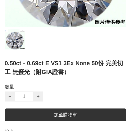
0.50ct - 0.69ct E VS1 3Ex None 50份 完美切
工 無螢光（附GIA證書）
數量
−
+
加至購物車