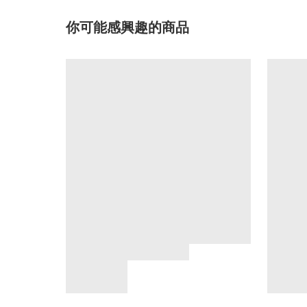
你可能感興趣的商品