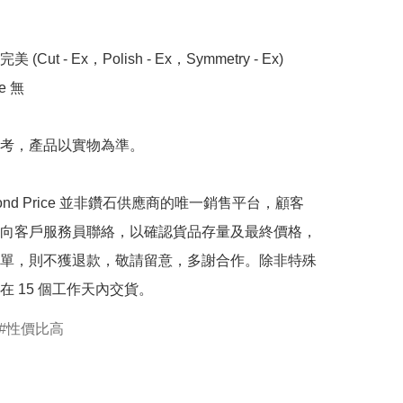
 (Cut - Ex，Polish - Ex，Symmetry - Ex)

 無

考，產品以實物為準。

mond Price 並非鑽石供應商的唯一銷售平台，顧客
向客戶服務員聯絡，以確認貨品存量及最終價格，
單，則不獲退款，敬請留意，多謝合作。除非特殊
在 15 個工作天內交貨。
性價比高