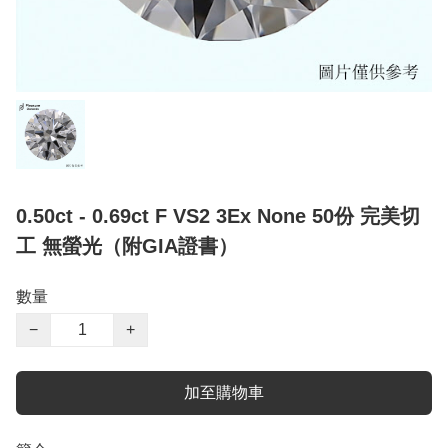
0.50ct - 0.69ct F VS2 3Ex None 50份 完美切
工 無螢光（附GIA證書）
數量
−
+
加至購物車