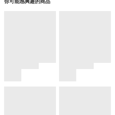
你可能感興趣的商品