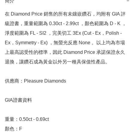
簡介
−
在 Diamond Price 銷售的所有未鑲嵌鑽石，均附有 GIA 評
級證書，重量範圍為 0.30ct - 2.99ct ，顏色範圍為 D - K ，
淨度範圍為 FL - SI2 ，完美切工 3Ex (Cut - Ex，Polish - 
Ex，Symmetry - Ex) ，無螢光反應 None 。以上均為市場
上最高認受性的標準，因此 Diamond Price 承諾保證永久
退換，讓鑽石成為黃金以外另一種具保值性產品。

供應商：Pleasure Diamonds 

GIA證書資料

重量：0.50ct - 0.69ct 

顏色：F
