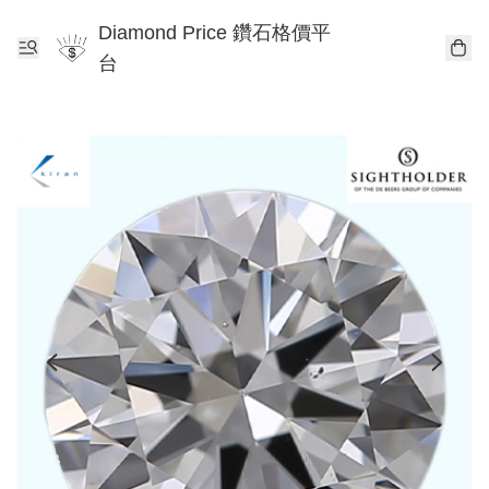
Diamond Price 鑽石格價平
台