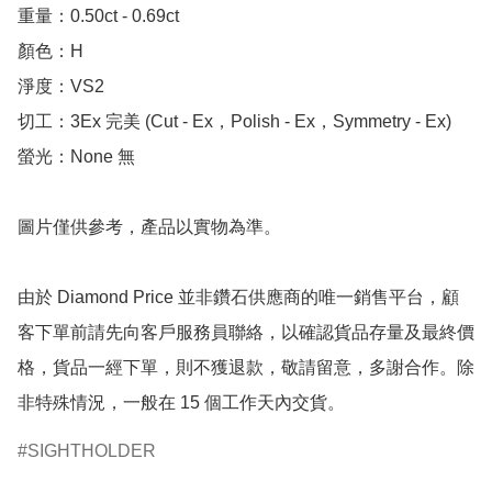
重量：0.50ct - 0.69ct 

顏色：H

淨度：VS2

切工：3Ex 完美 (Cut - Ex，Polish - Ex，Symmetry - Ex)

螢光：None 無

圖片僅供參考，產品以實物為準。

由於 Diamond Price 並非鑽石供應商的唯一銷售平台，顧
客下單前請先向客戶服務員聯絡，以確認貨品存量及最終價
格，貨品一經下單，則不獲退款，敬請留意，多謝合作。除
非特殊情況，一般在 15 個工作天內交貨。
SIGHTHOLDER