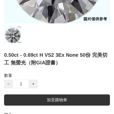
0.50ct - 0.69ct H VS2 3Ex None 50份 完美切
工 無螢光（附GIA證書）
數量
−
+
加至購物車