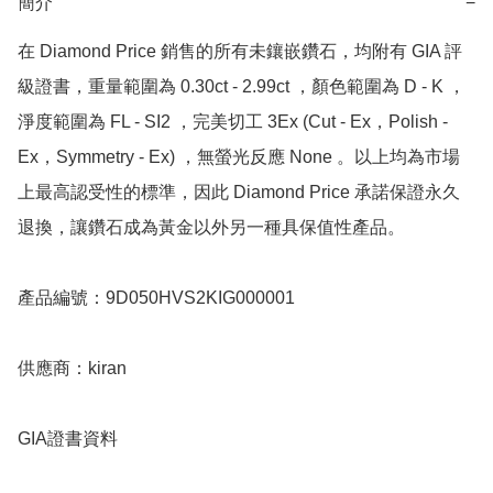
簡介
−
在 Diamond Price 銷售的所有未鑲嵌鑽石，均附有 GIA 評
級證書，重量範圍為 0.30ct - 2.99ct ，顏色範圍為 D - K ，
淨度範圍為 FL - SI2 ，完美切工 3Ex (Cut - Ex，Polish - 
Ex，Symmetry - Ex) ，無螢光反應 None 。以上均為市場
上最高認受性的標準，因此 Diamond Price 承諾保證永久
退換，讓鑽石成為黃金以外另一種具保值性產品。

產品編號：9D050HVS2KIG000001

供應商：kiran

GIA證書資料
