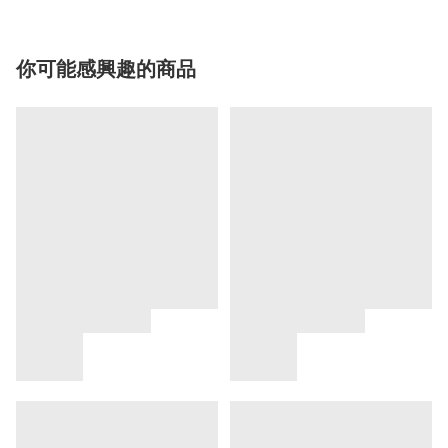
你可能感興趣的商品