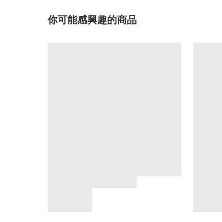
你可能感興趣的商品