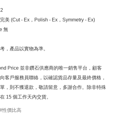


 (Cut - Ex，Polish - Ex，Symmetry - Ex)

 無

考，產品以實物為準。

mond Price 並非鑽石供應商的唯一銷售平台，顧客
向客戶服務員聯絡，以確認貨品存量及最終價格，
單，則不獲退款，敬請留意，多謝合作。除非特殊
在 15 個工作天內交貨。
性價比高