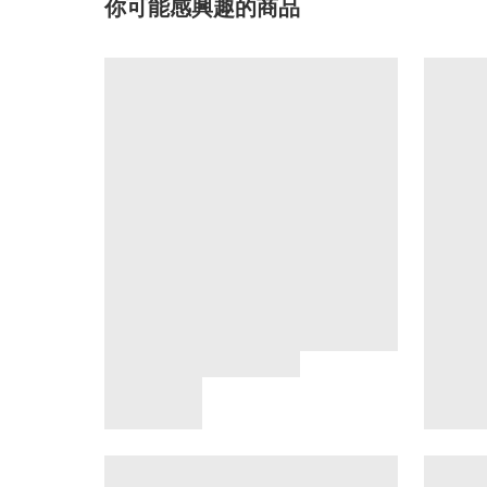
你可能感興趣的商品