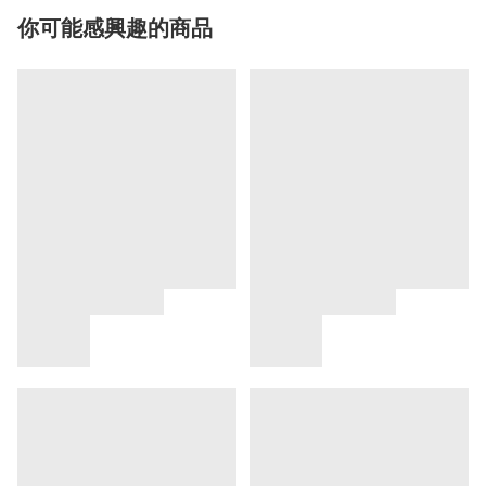
你可能感興趣的商品