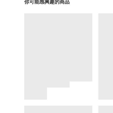
你可能感興趣的商品