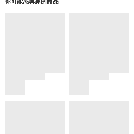
你可能感興趣的商品