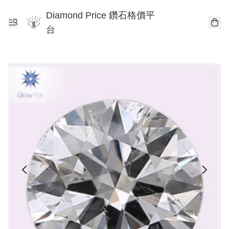
Diamond Price 鑽石格價平
台