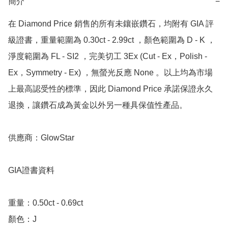
簡介
−
在 Diamond Price 銷售的所有未鑲嵌鑽石，均附有 GIA 評
級證書，重量範圍為 0.30ct - 2.99ct ，顏色範圍為 D - K ，
淨度範圍為 FL - SI2 ，完美切工 3Ex (Cut - Ex，Polish - 
Ex，Symmetry - Ex) ，無螢光反應 None 。以上均為市場
上最高認受性的標準，因此 Diamond Price 承諾保證永久
退換，讓鑽石成為黃金以外另一種具保值性產品。

供應商：GlowStar

GIA證書資料

重量：0.50ct - 0.69ct 

顏色：J
