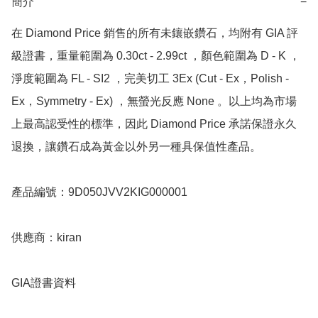
簡介
−
在 Diamond Price 銷售的所有未鑲嵌鑽石，均附有 GIA 評
級證書，重量範圍為 0.30ct - 2.99ct ，顏色範圍為 D - K ，
淨度範圍為 FL - SI2 ，完美切工 3Ex (Cut - Ex，Polish - 
Ex，Symmetry - Ex) ，無螢光反應 None 。以上均為市場
上最高認受性的標準，因此 Diamond Price 承諾保證永久
退換，讓鑽石成為黃金以外另一種具保值性產品。

產品編號：9D050JVV2KIG000001

供應商：kiran

GIA證書資料
