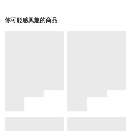
你可能感興趣的商品