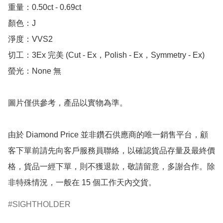
重量：0.50ct - 0.69ct 

顏色：J

淨度：VVS2

切工：3Ex 完美 (Cut - Ex，Polish - Ex，Symmetry - Ex)

螢光：None 無

圖片僅供參考，產品以實物為準。

由於 Diamond Price 並非鑽石供應商的唯一銷售平台，顧
客下單前請先向客戶服務員聯絡，以確認貨品存量及最終價
格，貨品一經下單，則不獲退款，敬請留意，多謝合作。除
非特殊情況，一般在 15 個工作天內交貨。
SIGHTHOLDER