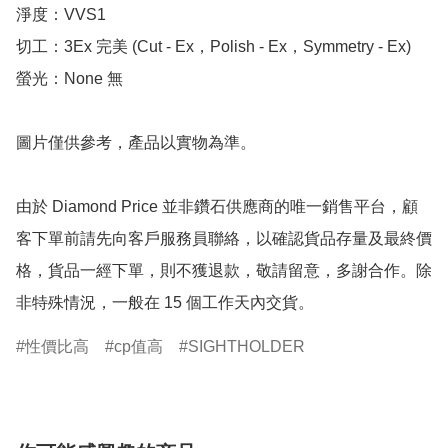
淨度：VVS1

切工：3Ex 完美 (Cut - Ex，Polish - Ex，Symmetry - Ex)

螢光：None 無

圖片僅供參考，產品以實物為準。

由於 Diamond Price 並非鑽石供應商的唯一銷售平台，顧
客下單前請先向客戶服務員聯絡，以確認貨品存量及最終價
格，貨品一經下單，則不獲退款，敬請留意，多謝合作。除
非特殊情況，一般在 15 個工作天內交貨。
性價比高
cp值高
SIGHTHOLDER