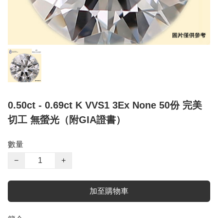
0.50ct - 0.69ct K VVS1 3Ex None 50份 完美
切工 無螢光（附GIA證書）
數量
−
+
加至購物車