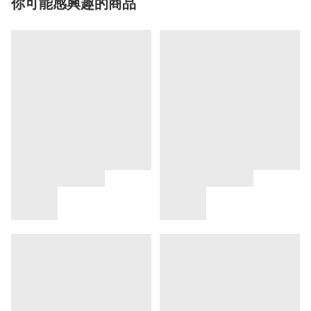
你可能感興趣的商品