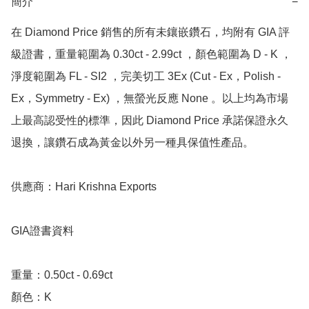
簡介
−
在 Diamond Price 銷售的所有未鑲嵌鑽石，均附有 GIA 評
級證書，重量範圍為 0.30ct - 2.99ct ，顏色範圍為 D - K ，
淨度範圍為 FL - SI2 ，完美切工 3Ex (Cut - Ex，Polish - 
Ex，Symmetry - Ex) ，無螢光反應 None 。以上均為市場
上最高認受性的標準，因此 Diamond Price 承諾保證永久
退換，讓鑽石成為黃金以外另一種具保值性產品。

供應商：Hari Krishna Exports

GIA證書資料

重量：0.50ct - 0.69ct 

顏色：K
