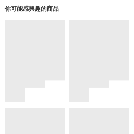
你可能感興趣的商品