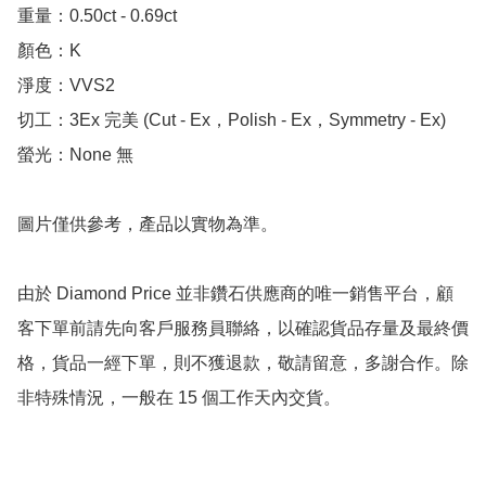
重量：0.50ct - 0.69ct

顏色：K

淨度：VVS2

切工：3Ex 完美 (Cut - Ex，Polish - Ex，Symmetry - Ex)

螢光：None 無

圖片僅供參考，產品以實物為準。

由於 Diamond Price 並非鑽石供應商的唯一銷售平台，顧
客下單前請先向客戶服務員聯絡，以確認貨品存量及最終價
格，貨品一經下單，則不獲退款，敬請留意，多謝合作。除
非特殊情況，一般在 15 個工作天內交貨。