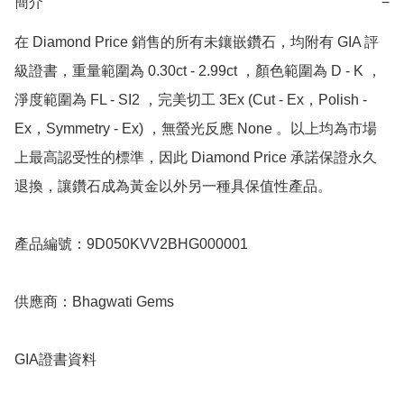
簡介
−
在 Diamond Price 銷售的所有未鑲嵌鑽石，均附有 GIA 評
級證書，重量範圍為 0.30ct - 2.99ct ，顏色範圍為 D - K ，
淨度範圍為 FL - SI2 ，完美切工 3Ex (Cut - Ex，Polish - 
Ex，Symmetry - Ex) ，無螢光反應 None 。以上均為市場
上最高認受性的標準，因此 Diamond Price 承諾保證永久
退換，讓鑽石成為黃金以外另一種具保值性產品。

產品編號：9D050KVV2BHG000001

供應商：Bhagwati Gems

GIA證書資料
