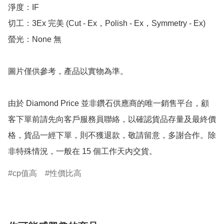
淨度：IF

切工：3Ex 完美 (Cut - Ex，Polish - Ex，Symmetry - Ex)

螢光：None 無

圖片僅供參考，產品以實物為準。

由於 Diamond Price 並非鑽石供應商的唯一銷售平台，顧
客下單前請先向客戶服務員聯絡，以確認貨品存量及最終價
格，貨品一經下單，則不獲退款，敬請留意，多謝合作。除
非特殊情況，一般在 15 個工作天內交貨。
cp值高
性價比高