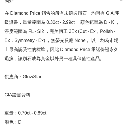
簡介
−
在 Diamond Price 銷售的所有未鑲嵌鑽石，均附有 GIA 評
級證書，重量範圍為 0.30ct - 2.99ct ，顏色範圍為 D - K ，
淨度範圍為 FL - SI2 ，完美切工 3Ex (Cut - Ex，Polish - 
Ex，Symmetry - Ex) ，無螢光反應 None 。以上均為市場
上最高認受性的標準，因此 Diamond Price 承諾保證永久
退換，讓鑽石成為黃金以外另一種具保值性產品。

供應商：GlowStar 

GIA證書資料

重量：0.70ct - 0.89ct 

顏色：D
