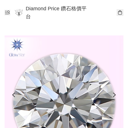
Diamond Price 鑽石格價平
台