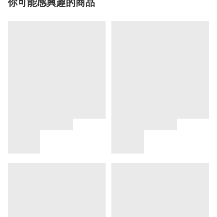
你可能感興趣的商品