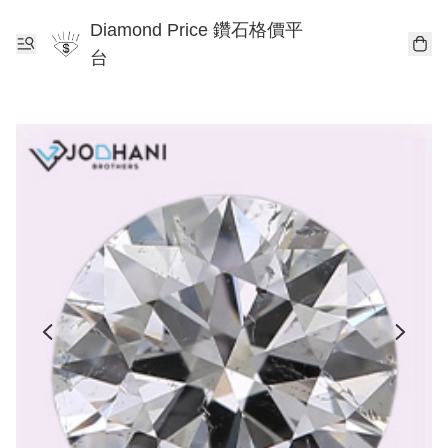
Diamond Price 鑽石格價平
台