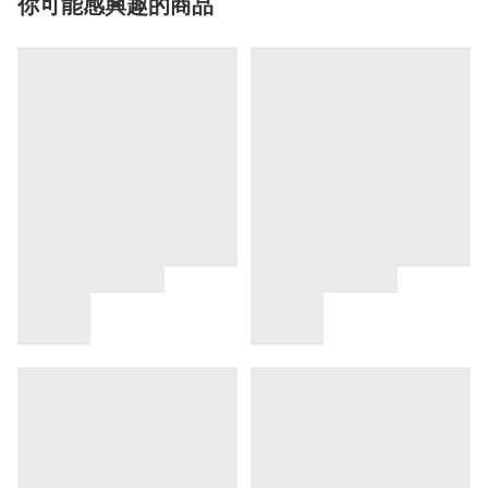
你可能感興趣的商品