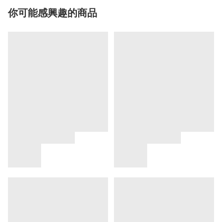
你可能感興趣的商品