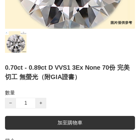
0.70ct - 0.89ct D VVS1 3Ex None 70份 完美
切工 無螢光（附GIA證書）
數量
−
+
加至購物車