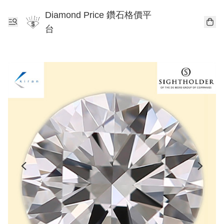
Diamond Price 鑽石格價平
台