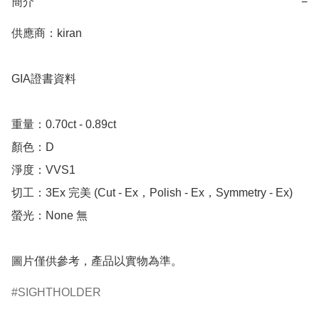
簡介
−
供應商：kiran 

GIA證書資料

重量：0.70ct - 0.89ct

顏色：D

淨度：VVS1

切工：3Ex 完美 (Cut - Ex，Polish - Ex，Symmetry - Ex)

螢光：None 無

圖片僅供參考，產品以實物為準。
SIGHTHOLDER