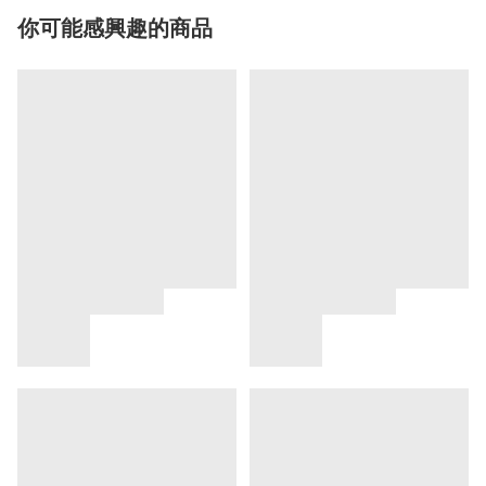
你可能感興趣的商品