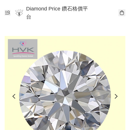
Diamond Price 鑽石格價平
台