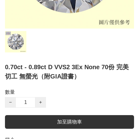
0.70ct - 0.89ct D VVS2 3Ex None 70份 完美
切工 無螢光（附GIA證書）
數量
−
+
加至購物車