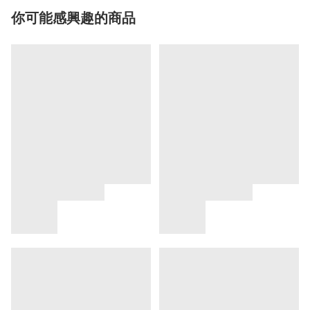
你可能感興趣的商品