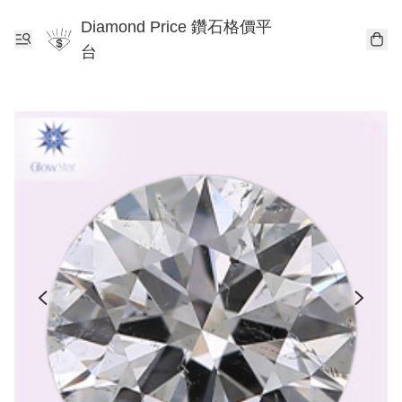
Diamond Price 鑽石格價平
台