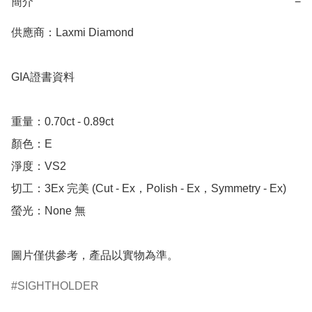
簡介
−
供應商：Laxmi Diamond

GIA證書資料

重量：0.70ct - 0.89ct 

顏色：E

淨度：VS2

切工：3Ex 完美 (Cut - Ex，Polish - Ex，Symmetry - Ex)

螢光：None 無

圖片僅供參考，產品以實物為準。
SIGHTHOLDER