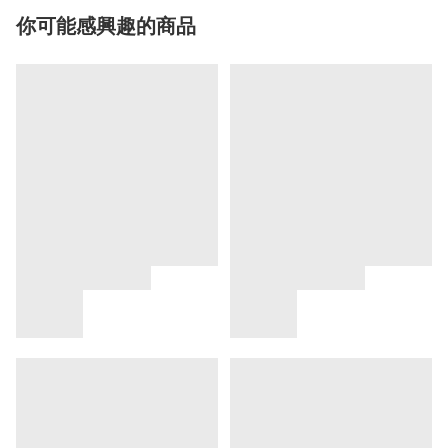
你可能感興趣的商品