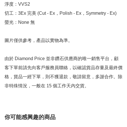
淨度：VVS2

切工：3Ex 完美 (Cut - Ex，Polish - Ex，Symmetry - Ex)

螢光：None 無

圖片僅供參考，產品以實物為準。

由於 Diamond Price 並非鑽石供應商的唯一銷售平台，顧
客下單前請先向客戶服務員聯絡，以確認貨品存量及最終價
格，貨品一經下單，則不獲退款，敬請留意，多謝合作。除
非特殊情況，一般在 15 個工作天內交貨。
你可能感興趣的商品