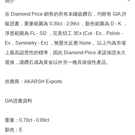
簡介
−
在 Diamond Price 銷售的所有未鑲嵌鑽石，均附有 GIA 評
級證書，重量範圍為 0.30ct - 2.99ct ，顏色範圍為 D - K ，
淨度範圍為 FL - SI2 ，完美切工 3Ex (Cut - Ex，Polish - 
Ex，Symmetry - Ex) ，無螢光反應 None 。以上均為市場
上最高認受性的標準，因此 Diamond Price 承諾保證永久
退換，讓鑽石成為黃金以外另一種具保值性產品。

供應商：AKARSH Exports

GIA證書資料

重量：0.70ct - 0.89ct

顏色：E
