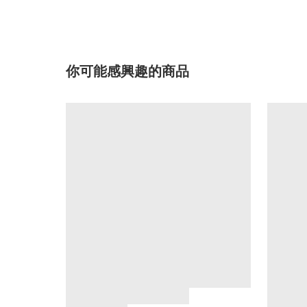
你可能感興趣的商品