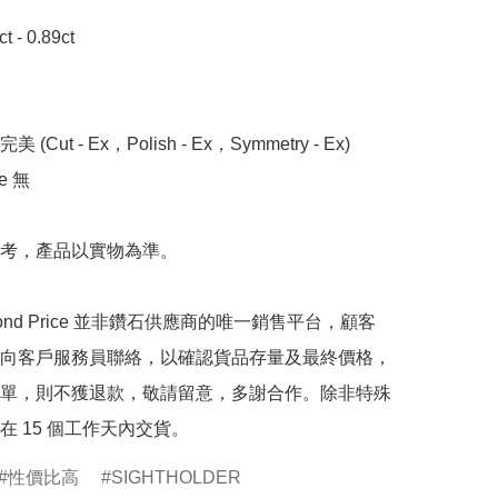
- 0.89ct

 (Cut - Ex，Polish - Ex，Symmetry - Ex)

 無

考，產品以實物為準。

mond Price 並非鑽石供應商的唯一銷售平台，顧客
向客戶服務員聯絡，以確認貨品存量及最終價格，
單，則不獲退款，敬請留意，多謝合作。除非特殊
在 15 個工作天內交貨。
性價比高
SIGHTHOLDER