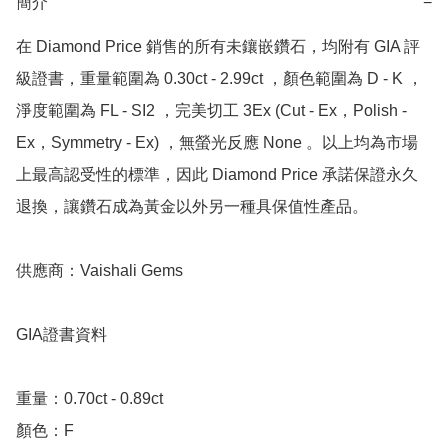
簡介
−
在 Diamond Price 銷售的所有未鑲嵌鑽石，均附有 GIA 評
級證書，重量範圍為 0.30ct - 2.99ct ，顏色範圍為 D - K ，
淨度範圍為 FL - SI2 ，完美切工 3Ex (Cut - Ex，Polish - 
Ex，Symmetry - Ex) ，無螢光反應 None 。以上均為市場
上最高認受性的標準，因此 Diamond Price 承諾保證永久
退換，讓鑽石成為黃金以外另一種具保值性產品。

供應商：Vaishali Gems 

GIA證書資料

重量：0.70ct - 0.89ct

顏色：F
