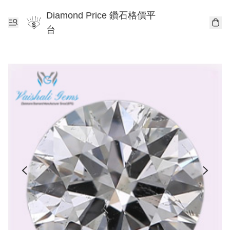
Diamond Price 鑽石格價平
台