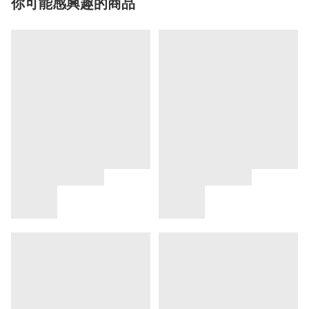
你可能感興趣的商品