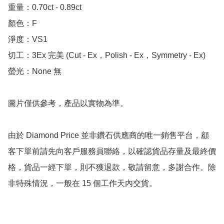
重量：0.70ct - 0.89ct 

顏色：F

淨度：VS1

切工：3Ex 完美 (Cut - Ex，Polish - Ex，Symmetry - Ex)

螢光：None 無

圖片僅供參考，產品以實物為準。

由於 Diamond Price 並非鑽石供應商的唯一銷售平台，顧
客下單前請先向客戶服務員聯絡，以確認貨品存量及最終價
格，貨品一經下單，則不獲退款，敬請留意，多謝合作。除
非特殊情況，一般在 15 個工作天內交貨。