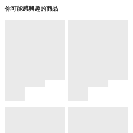
你可能感興趣的商品