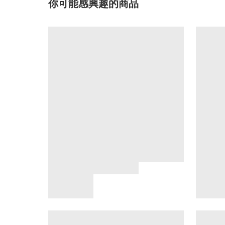
你可能感興趣的商品