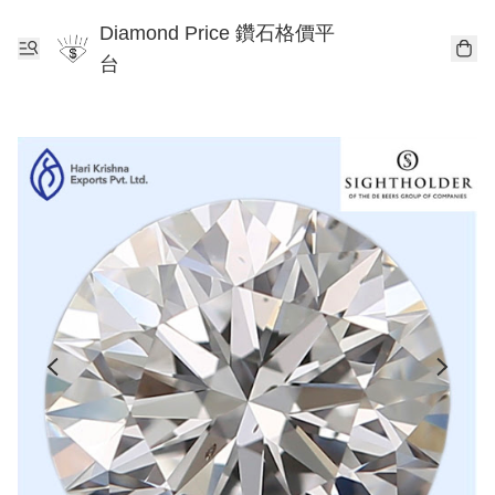
Diamond Price 鑽石格價平
台