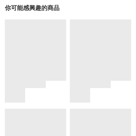
你可能感興趣的商品