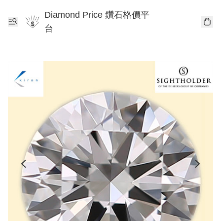
Diamond Price 鑽石格價平
台