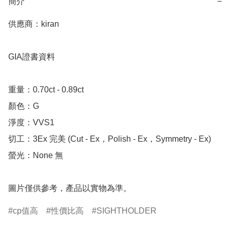
簡介
−
供應商：kiran 

GIA證書資料

重量：0.70ct - 0.89ct 

顏色：G

淨度：VVS1

切工：3Ex 完美 (Cut - Ex，Polish - Ex，Symmetry - Ex)

螢光：None 無

圖片僅供參考，產品以實物為準。
cp值高
性價比高
SIGHTHOLDER