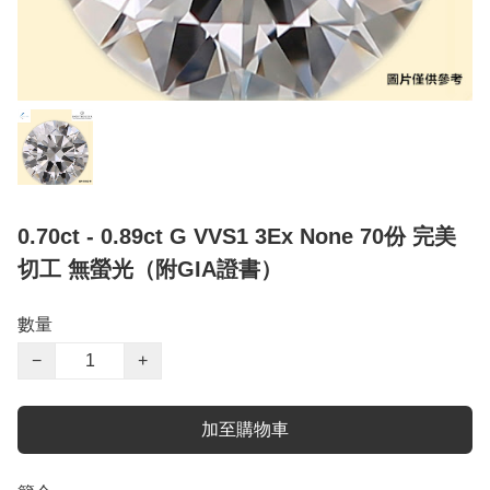
0.70ct - 0.89ct G VVS1 3Ex None 70份 完美
切工 無螢光（附GIA證書）
數量
−
+
加至購物車