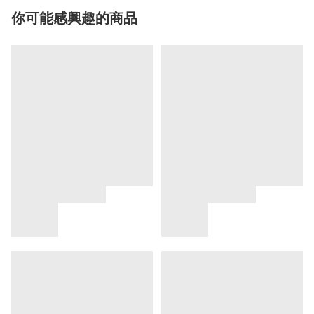
你可能感興趣的商品