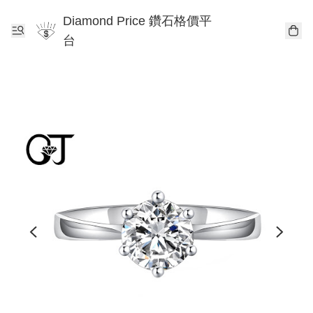
Diamond Price 鑽石格價平
台