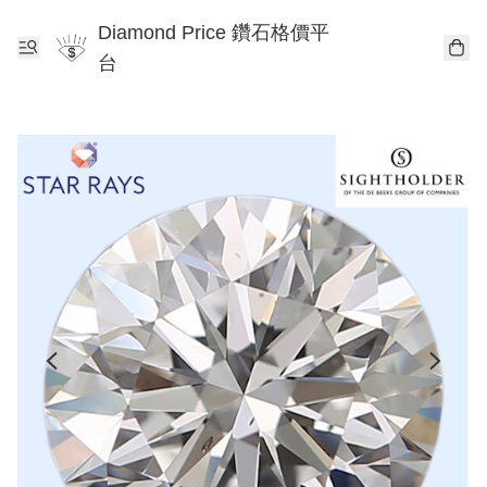
Diamond Price 鑽石格價平
台