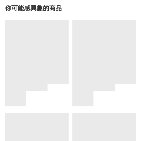
你可能感興趣的商品