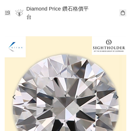
Diamond Price 鑽石格價平
台