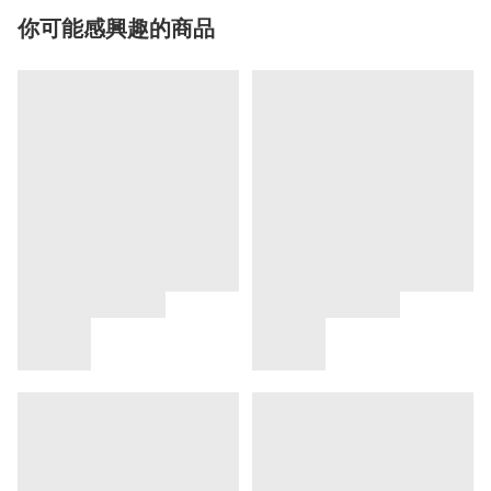
你可能感興趣的商品