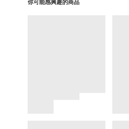
你可能感興趣的商品