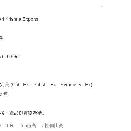
−
Krishna Exports 



- 0.89ct 

 (Cut - Ex，Polish - Ex，Symmetry - Ex)

 無

考，產品以實物為準。
OLDER
cp值高
性價比高