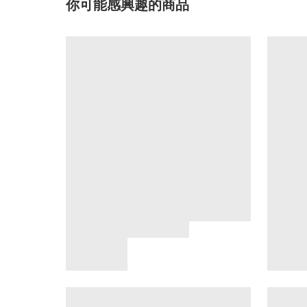
你可能感興趣的商品