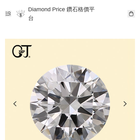
Diamond Price 鑽石格價平
台