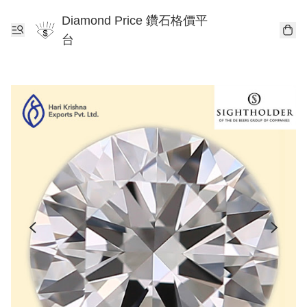
Diamond Price 鑽石格價平
台