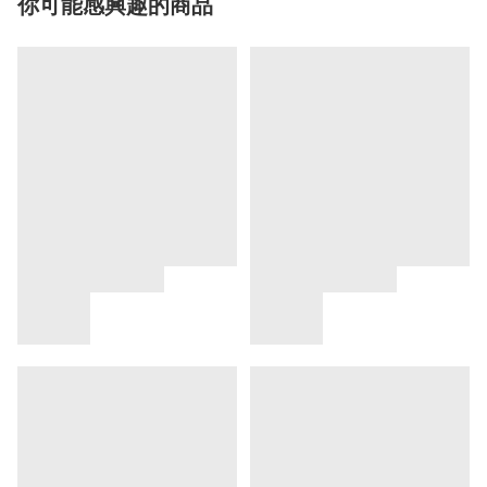
你可能感興趣的商品