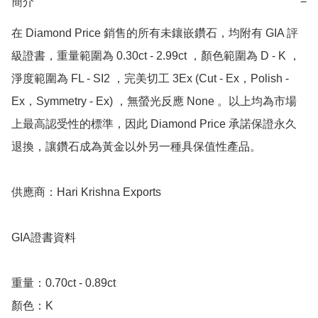
簡介
−
在 Diamond Price 銷售的所有未鑲嵌鑽石，均附有 GIA 評
級證書，重量範圍為 0.30ct - 2.99ct ，顏色範圍為 D - K ，
淨度範圍為 FL - SI2 ，完美切工 3Ex (Cut - Ex，Polish - 
Ex，Symmetry - Ex) ，無螢光反應 None 。以上均為市場
上最高認受性的標準，因此 Diamond Price 承諾保證永久
退換，讓鑽石成為黃金以外另一種具保值性產品。

供應商：Hari Krishna Exports

GIA證書資料

重量：0.70ct - 0.89ct 

顏色：K
